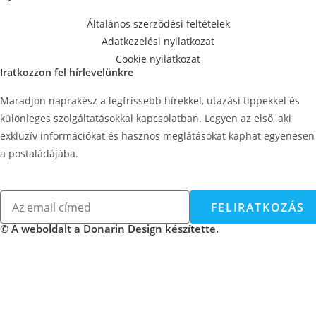
Általános szerződési feltételek
Adatkezelési nyilatkozat
Cookie nyilatkozat
Iratkozzon fel hírlevelünkre
Maradjon naprakész a legfrissebb hírekkel, utazási tippekkel és
különleges szolgáltatásokkal kapcsolatban. Legyen az első, aki
exkluzív információkat és hasznos meglátásokat kaphat egyenesen
a postaládájába.
FELIRATKOZÁS
© A weboldalt a Donarin Design készítette.