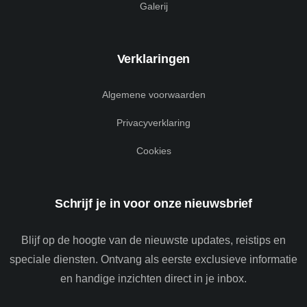
Galerij
Verklaringen
Algemene voorwaarden
Privacyverklaring
Cookies
Schrijf je in voor onze nieuwsbrief
Blijf op de hoogte van de nieuwste updates, reistips en
speciale diensten. Ontvang als eerste exclusieve informatie
en handige inzichten direct in je inbox.