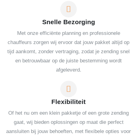
Snelle Bezorging
Met onze efficiënte planning en professionele
chauffeurs zorgen wij ervoor dat jouw pakket altijd op
tijd aankomt, zonder vertraging, zodat je zending snel
en betrouwbaar op de juiste bestemming wordt
afgeleverd.
Flexibiliteit
Of het nu om een klein pakketje of een grote zending
gaat, wij bieden oplossingen op maat die perfect
aansluiten bij jouw behoeften, met flexibele opties voor