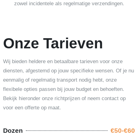
zowel incidentele als regelmatige verzendingen.
Onze Tarieven
Wij bieden heldere en betaalbare tarieven voor onze
diensten, afgestemd op jouw specifieke wensen. Of je nu
eenmalig of regelmatig transport nodig hebt, onze
flexibele opties passen bij jouw budget en behoeften.
Bekijk hieronder onze richtprijzen of neem contact op
voor een offerte op maat.
Dozen
€50-€60