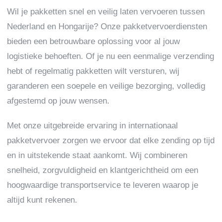
Wil je pakketten snel en veilig laten vervoeren tussen
Nederland en Hongarije? Onze pakketvervoerdiensten
bieden een betrouwbare oplossing voor al jouw
logistieke behoeften. Of je nu een eenmalige verzending
hebt of regelmatig pakketten wilt versturen, wij
garanderen een soepele en veilige bezorging, volledig
afgestemd op jouw wensen.
Met onze uitgebreide ervaring in internationaal
pakketvervoer zorgen we ervoor dat elke zending op tijd
en in uitstekende staat aankomt. Wij combineren
snelheid, zorgvuldigheid en klantgerichtheid om een
hoogwaardige transportservice te leveren waarop je
altijd kunt rekenen.