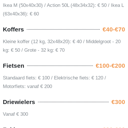
Ikea M (50x40x30) / Action 50L (48x34x32): € 50 / Ikea L
(63x40x36): € 60
Koffers
€40-€70
Kleine koffer (12 kg, 32x48x20): € 40 / Middelgroot - 20
kg: € 50 / Grote - 32 kg: € 70
Fietsen
€100-€200
Standaard fiets: € 100 / Elektrische fiets: € 120 /
Motorfiets: vanaf € 200
Driewielers
€300
Vanaf € 300