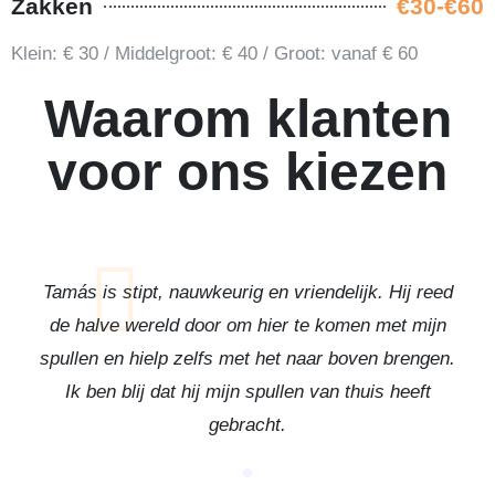
Zakken
€30-€60
Klein: € 30 / Middelgroot: € 40 / Groot: vanaf € 60
Waarom klanten
voor ons kiezen
Tamás is stipt, nauwkeurig en vriendelijk. Hij reed
de halve wereld door om hier te komen met mijn
spullen en hielp zelfs met het naar boven brengen.
Ik ben blij dat hij mijn spullen van thuis heeft
gebracht.