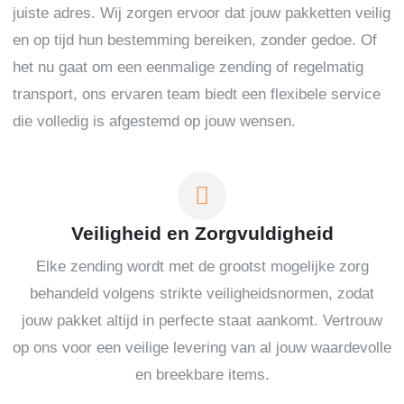
juiste adres. Wij zorgen ervoor dat jouw pakketten veilig
en op tijd hun bestemming bereiken, zonder gedoe. Of
het nu gaat om een eenmalige zending of regelmatig
transport, ons ervaren team biedt een flexibele service
die volledig is afgestemd op jouw wensen.
Veiligheid en Zorgvuldigheid
Elke zending wordt met de grootst mogelijke zorg
behandeld volgens strikte veiligheidsnormen, zodat
jouw pakket altijd in perfecte staat aankomt. Vertrouw
op ons voor een veilige levering van al jouw waardevolle
en breekbare items.