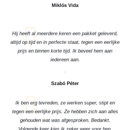
Miklós Vida
Hij heeft al meerdere keren een pakket geleverd,
altijd op tijd en in perfecte staat, tegen een eerlijke
prijs en binnen korte tijd. Ik beveel hem aan
iedereen aan.
Szabó Péter
Ik ben erg tevreden, ze werken super, stipt en
tegen een eerlijke prijs. Ze hebben zich aan alles
gehouden wat was afgesproken. Bedankt.
Volgende keer kies ik zeker weer voor hen.