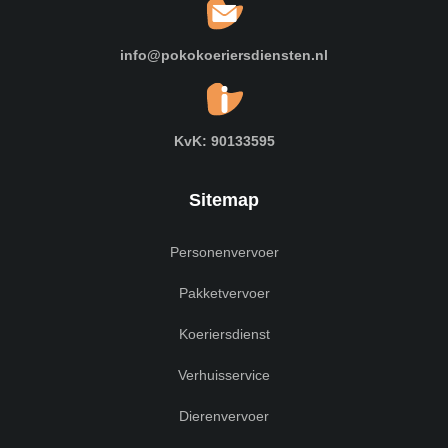
info@pokokoeriersdiensten.nl
KvK: 90133595
Sitemap
Personenvervoer
Pakketvervoer
Koeriersdienst
Verhuisservice
Dierenvervoer