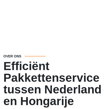
OVER ONS
Efficiënt
Pakkettenservice
tussen Nederland
en Hongarije